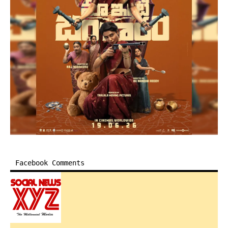
Facebook Comments