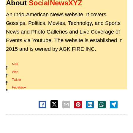
About
SocialNewsXYZ
An Indo-American News website. It covers
Gossips, Politics, Movies, Technolgy, and Sports
News and Photo Galleries and Live Coverage of
Events via Youtube. The website is established in
2015 and is owned by AGK FIRE INC.
Mail
|
Web
|
Twitter
|
Facebook