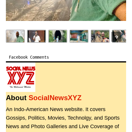
Facebook Comments
About
SocialNewsXYZ
An Indo-American News website. It covers
Gossips, Politics, Movies, Technolgy, and Sports
News and Photo Galleries and Live Coverage of