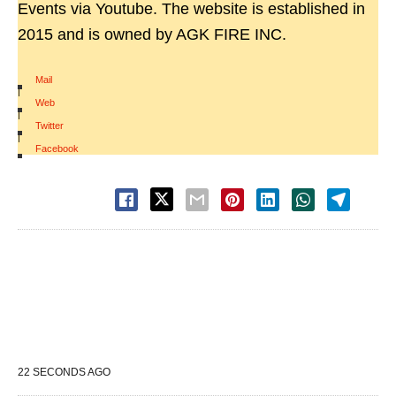
Events via Youtube. The website is established in
2015 and is owned by AGK FIRE INC.
Mail
|
Web
|
Twitter
|
Facebook
22 SECONDS AGO